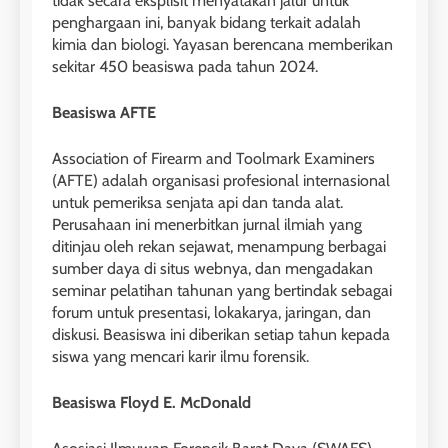
tidak secara eksplisit menyatakan jalur untuk
penghargaan ini, banyak bidang terkait adalah
kimia dan biologi. Yayasan berencana memberikan
sekitar 450 beasiswa pada tahun 2024.
Beasiswa AFTE
Association of Firearm and Toolmark Examiners
(AFTE) adalah organisasi profesional internasional
untuk pemeriksa senjata api dan tanda alat.
Perusahaan ini menerbitkan jurnal ilmiah yang
ditinjau oleh rekan sejawat, menampung berbagai
sumber daya di situs webnya, dan mengadakan
seminar pelatihan tahunan yang bertindak sebagai
forum untuk presentasi, lokakarya, jaringan, dan
diskusi. Beasiswa ini diberikan setiap tahun kepada
siswa yang mencari karir ilmu forensik.
Beasiswa Floyd E. McDonald