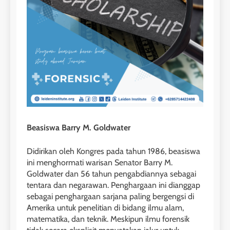
Beasiswa Barry M. Goldwater
Didirikan oleh Kongres pada tahun 1986, beasiswa
ini menghormati warisan Senator Barry M.
Goldwater dan 56 tahun pengabdiannya sebagai
tentara dan negarawan. Penghargaan ini dianggap
sebagai penghargaan sarjana paling bergengsi di
Amerika untuk penelitian di bidang ilmu alam,
matematika, dan teknik. Meskipun ilmu forensik