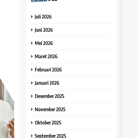
Juli 2026
Juni 2026
Mei 2026
Maret 2026
Februari 2026
Januari 2026
Desember 2025
November 2025
Oktober 2025
September 2025