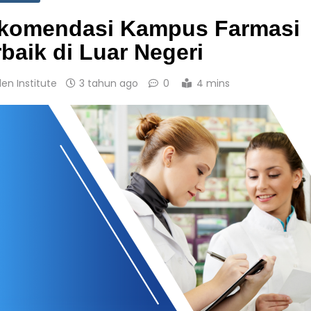
komendasi Kampus Farmasi
rbaik di Luar Negeri
den Institute
3 tahun ago
0
4 mins