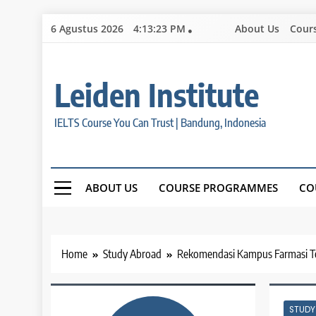
Batch VII : 31 Maret –
Leiden Institute
28 April 2023
Skip
6 Agustus 2026
4:13:24 PM
About Us
Cour
LEIDEN INSTITUTE
to
COURSE PERIODS
content
3
41
Study IELTS
Batch VI : 15 Maret –
Leiden Institute
Preparation
13 April 2023
LEIDEN INSTITUTE
COURSE PERIODS
IELTS Course You Can Trust | Bandung, Indonesia
4
42
Batch V : 1 – 29 Maret
Online IELTS Courses
2023
ABOUT US
COURSE PROGRAMMES
CO
LEIDEN INSTITUTE
COURSE PERIODS
5
43
Batch IV : 15 Februari
Study IELTS Practice
Home
Study Abroad
Rekomendasi Kampus Farmasi Ter
– 14 Maret 2023
LEIDEN INSTITUTE
COURSE PERIODS
6
STUDY
1