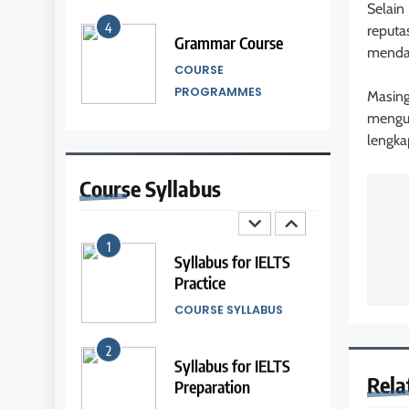
Selain
22
17
4
reputa
Daftar Peserta Kursus
7
Batch VIII: 18 April
2
Grammar Course
IELTS Writing
Bedanya IELTS
mendap
IELTS Online (Periode
2024 – 17 Mei 2024
Syllabus
COURSE
Academic vs General
Bulan April 2023)
LEIDEN INSTITUTE
COURSE PERIODS
(Preparation)
Training
PROGRAMMES
Masing
COURSE SYLLABUS
IELTS
mengun
23
18
8
lengka
Batch VII: 1 April
3
Privacy Policy
IELTS Speaking
Berapa Lama
2024 – 3 Mei 2024
Syllabus
Idealnya Persiapan
LEIDEN INSTITUTE
Course
Syllabus
COURSE PERIODS
(Preparation)
IELTS?
COURSE SYLLABUS
IELTS
Na
24
19
1
po
Batch VI: 15 Maret
4
Terms and Conditions
Syllabus for IELTS
“Kenapa Banyak
2024 – 22 April 2024
Practice
Orang Gagal di
LEIDEN INSTITUTE
COURSE PERIODS
IELTS?”
COURSE SYLLABUS
IELTS
25
20
Penyesuaian Biaya
2
Batch VI: 15 Maret –
5
Syllabus for IELTS
Kursus IELTS di
17 April 2024
Online IELTS Courses
Preparation
Rela
Leiden Institute
LEIDEN INSTITUTE
COURSE PERIODS
IELTS
Tahun 2023
COURSE SYLLABUS