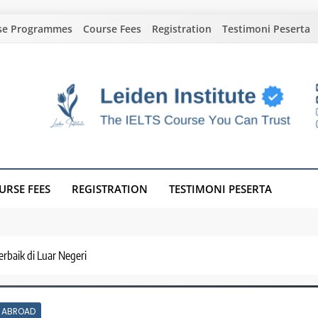
se Programmes
Course Fees
Registration
Testimoni Peserta
URSE FEES
REGISTRATION
TESTIMONI PESERTA
baik di Luar Negeri
 ABROAD