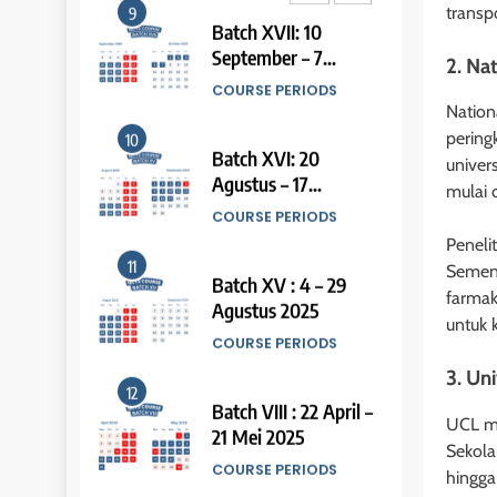
14
9
transp
Batch XVII: 10
Study IELTS Practice
September – 7
2. Na
LEIDEN INSTITUTE
Oktober 2025
COURSE PERIODS
Nation
15
10
pering
Batch XVI: 20
Online IELTS Courses
univer
Agustus – 17
mulai 
LEIDEN INSTITUTE
September 2025
COURSE PERIODS
Peneli
16
11
Sement
Batch XV : 4 – 29
Online IELTS Course
farmak
Agustus 2025
LEIDEN INSTITUTE
untuk 
COURSE PERIODS
3. Un
17
12
Batch VIII : 22 April –
44
Proofreading Service
Tipe-tipe Soal dalam
UCL me
21 Mei 2025
IELTS Writing Task 1
LEIDEN INSTITUTE
Sekola
COURSE PERIODS
hingga 
IELTS