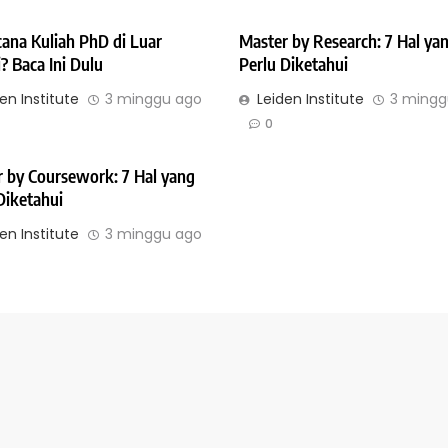
ana Kuliah PhD di Luar
Master by Research: 7 Hal ya
? Baca Ini Dulu
Perlu Diketahui
en Institute
3 minggu ago
Leiden Institute
3 mingg
0
 by Coursework: 7 Hal yang
Diketahui
en Institute
3 minggu ago