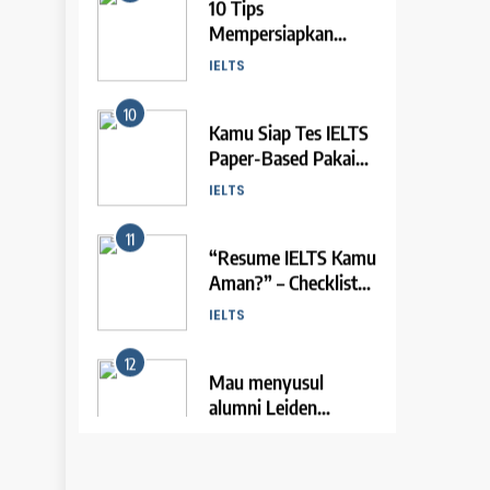
Official IELTS Test
COURSE SYLLABUS
IELTS
1
25
7
Batch XXII : 27
10
Online IELTS Courses
IELTS Writing
Kamu Siap Tes IELTS
November – 22
Syllabus
Paper-Based Pakai
LEIDEN INSTITUTE
Desember 2023
COURSE PERIODS
(Preparation)
Pulpen? IELTS di
COURSE SYLLABUS
IELTS
Beberapa Negara
2
26
🎓 ScholarPath by
Mulai Wajib Pakai
8
Batch XXI : 9
11
IELTS Speaking
“Resume IELTS Kamu
Pulpen Hitam Alih-
Leiden Institute
November – 6
Syllabus
Aman?” – Checklist
Alih Pensil!
Desember 2023
LEIDEN INSTITUTE
COURSE PERIODS
(Preparation)
Self-Review
COURSE SYLLABUS
IELTS
Persiapan IELTS
3
27
Study IELTS
1
Batch XX : 25
12
Syllabus for IELTS
Mau menyusul
Preparation
Oktober – 21
Practice
alumni Leiden
November 2023
LEIDEN INSTITUTE
COURSE PERIODS
Institute yang udah
COURSE SYLLABUS
IELTS
pada diterima
4
28
beasiswa dan
2
Batch XIX : 10
13
Online IELTS Courses
Syllabus for IELTS
Ngebaso: Bahas Soal
kampus luar negeri?
Oktober – 6
Preparation
Writing Task 1 – MAP
Tapi bingung mulai
LEIDEN INSTITUTE
November 2023