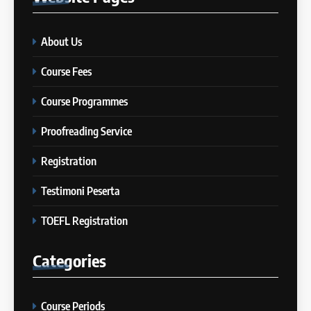
COURSE PERIODS
47
Kesalahan Umum Dalam
About Us
19
Mengerjakan Tes IELTS
Batch VI: 15 Maret 2024 – 22
IELTS
Course Fees
April 2024
COURSE PERIODS
Course Programmes
1
Online IELTS Course
Proofreading Service
20
Batch VI: 15 Maret – 17 April
IELTS
Registration
2024
COURSE PERIODS
Testimoni Peserta
2
Bedanya IELTS Academic vs
TOEFL Registration
21
General Training
Batch V: 28 Februari 2024 – 27
IELTS
Maret 2024
Categories
COURSE PERIODS
3
Berapa Lama Idealnya
Course Periods