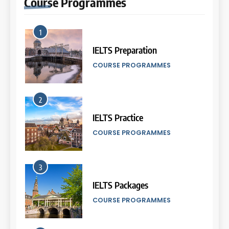
Course
Programmes
Online (Periode Bulan April
COURSE PERIODS
2023)
LEIDEN INSTITUTE
3
8
Berapa Lama Idealnya
1
IELTS Speaking Syllabus
18
Persiapan IELTS?
23
(Preparation)
IELTS Preparation
Batch VII: 1 April 2024 – 3 Mei
IELTS
2024
Privacy Policy
COURSE SYLLABUS
COURSE PROGRAMMES
COURSE PERIODS
LEIDEN INSTITUTE
4
1
“Kenapa Banyak Orang Gagal
2
19
di IELTS?”
Syllabus for IELTS Practice
24
IELTS Practice
Batch VI: 15 Maret 2024 – 22
IELTS
COURSE SYLLABUS
April 2024
Terms and Conditions
COURSE PROGRAMMES
COURSE PERIODS
LEIDEN INSTITUTE
5
2
3
Online IELTS Courses
20
Syllabus for IELTS Preparation
25
IELTS Packages
Batch VI: 15 Maret – 17 April
IELTS
Penyesuaian Biaya Kursus
COURSE SYLLABUS
2024
COURSE PROGRAMMES
IELTS di Leiden Institute Tahun
COURSE PERIODS
2023
LEIDEN INSTITUTE
6
3