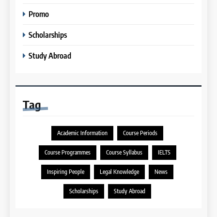
Panduan Persiapan Tes IELTS
Promo
12
Speaking
Batch VIII : 22 April – 21 Mei
IELTS
Scholarships
2025
COURSE PERIODS
Study Abroad
41
IELTS WRITING: Tips & Cara
13
Meningkatkan Skor
Batch XII : 27 June -24 July
IELTS
2024
Tag
COURSE PERIODS
42
Academic Information
Course Periods
Cara Membuat Introduction
14
Sentence dalam IELTS Writing
Course Programmes
Course Syllabus
IELTS
Task 1
Batch XI: 11 June – 9 July 2024
IELTS
Inspiring People
Legal Knowledge
News
COURSE PERIODS
43
Scholarships
Study Abroad
Tips Raih Skor Tinggi Reading
15
IELTS