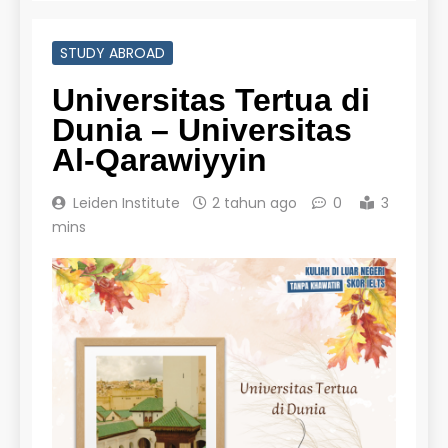
STUDY ABROAD
Universitas Tertua di
Dunia – Universitas
Al-Qarawiyyin
Leiden Institute
2 tahun ago
0
3
mins