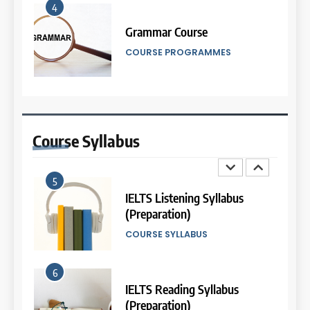
MITOS vs FAKTA tentang
4
21
IELTS
Syllabus for IELTS Practice
26
Grammar Course
Batch V: 28 Februari 2024 – 27
Nilai Peserta Kursus IELTS
IELTS
COURSE SYLLABUS
Maret 2024
COURSE PROGRAMMES
Online
COURSE PERIODS
LEIDEN INSTITUTE
7
4
“3 Kesalahan yang Bikin Skor
22
IELTS Turun
”
Syllabus for IELTS Preparation
27
Batch II: 15 Januari 2024 – 12
Daftar Peserta Kursus IELTS
IELTS
COURSE SYLLABUS
Course
Syllabus
Februari 2024
Online
COURSE PERIODS
LEIDEN INSTITUTE
8
5
4 Skill yang Diuji di IELTS
IELTS Listening Syllabus
23
(Nomor 3 Sering Diremehin!)
28
(Preparation)
Batch XXIII: 18 Desember 2023
IELTS
– 16 Januari 2024
Jadwal Kursus IELTS Online
COURSE SYLLABUS
COURSE PERIODS
LEIDEN INSTITUTE
9
6
10 Tips Mempersiapkan
IELTS Reading Syllabus
24
Official IELTS Test
29
(Preparation)
Batch XXIII: 12 Desember 2023