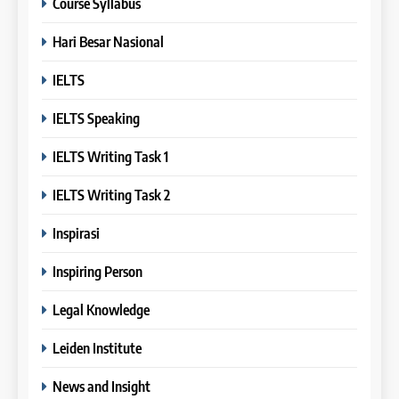
Course Syllabus
Online
COURSE PERIODS
LEIDEN INSTITUTE
Hari Besar Nasional
37
Serba-Serbi IELTS Test Untuk
9
IELTS
Beasiswa
28
Batch XVII: 10 September – 7
IELTS
Oktober 2025
Jadwal Kursus IELTS Online
IELTS Speaking
COURSE PERIODS
LEIDEN INSTITUTE
IELTS Writing Task 1
38
Pertanyaan & Topik Yang
10
IELTS Writing Task 2
Mungkin Muncul Dalam
29
Batch XVI: 20 Agustus – 17
Speaking Test IELTS
Perbedaan Antara IELTS
IELTS
Inspirasi
September 2025
Preparation dan IELTS Practice
COURSE PERIODS
Inspiring Person
LEIDEN INSTITUTE
39
Tips Meningkatkan IELTS
Legal Knowledge
11
Speaking
Batch XV : 4 – 29 Agustus
IELTS
Leiden Institute
2025
COURSE PERIODS
News and Insight
40