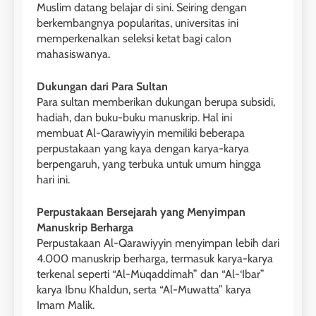
2
Muslim datang belajar di sini. Seiring dengan
Batch VII : 31 Maret – 28 April
ScholarPath by Leiden
berkembangnya popularitas, universitas ini
2023
Institute
memperkenalkan seleksi ketat bagi calon
COURSE PERIODS
mahasiswanya.
LEIDEN INSTITUTE
Dukungan dari Para Sultan
41
3
Para sultan memberikan dukungan berupa subsidi,
Batch VI : 15 Maret – 13 April
hadiah, dan buku-buku manuskrip. Hal ini
2023
Study IELTS Preparation
membuat Al-Qarawiyyin memiliki beberapa
COURSE PERIODS
LEIDEN INSTITUTE
perpustakaan yang kaya dengan karya-karya
berpengaruh, yang terbuka untuk umum hingga
hari ini.
42
4
Batch V : 1 – 29 Maret 2023
Perpustakaan Bersejarah yang Menyimpan
Online IELTS Courses
COURSE PERIODS
Manuskrip Berharga
LEIDEN INSTITUTE
Perpustakaan Al-Qarawiyyin menyimpan lebih dari
4.000 manuskrip berharga, termasuk karya-karya
terkenal seperti “Al-Muqaddimah” dan “Al-‘Ibar”
43
5
Batch IV : 15 Februari – 14
karya Ibnu Khaldun, serta “Al-Muwatta” karya
Imam Malik.
Maret 2023
Study IELTS Practice