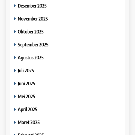
dalam mengerjakan IELTS
Desember 2025
Writing Task 1
COURSE PERIODS
LEIDEN INSTITUTE
20
November 2025
Online IELTS Courses
35
11
Oktober 2025
IELTS
Batch XII : 20 Juni – 18 Juli 2023
Study IELTS Practice
COURSE PERIODS
September 2025
LEIDEN INSTITUTE
21
Agustus 2025
Study IELTS Practice
36
12
Juli 2025
IELTS
Batch XI : 7 Juni – 5 Juli 2023
Online IELTS Course
Juni 2025
COURSE PERIODS
LEIDEN INSTITUTE
22
Mei 2025
Study IELTS Preparation
37
13
April 2025
IELTS
Batch X : 23 Mei – 20 Juni 2023
Study IELTS Preparation
Maret 2025
COURSE PERIODS
LEIDEN INSTITUTE
23